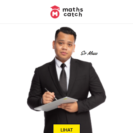
LIHAT