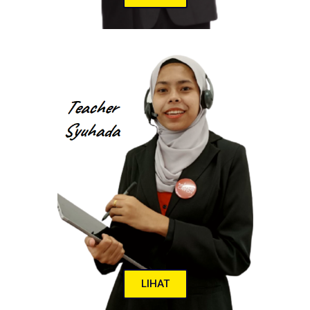
LIHAT