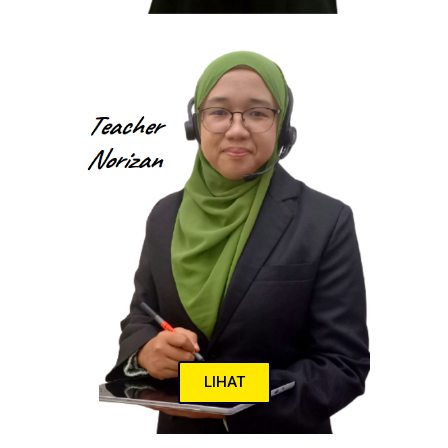
LIHAT