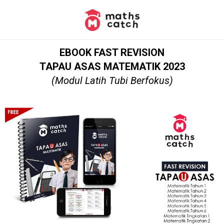
EBOOK FAST REVISION
TAPAU ASAS MATEMATIK 2023
(Modul Latih Tubi Berfokus)